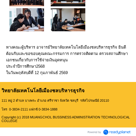
ทางคณะผู้บริหาร อาจารย์วิทยาลัยเทคโนโลยีเมืองชลบริหารธุรกิจ ยินดี
ต้อนรับและขอขอบคุณคณะกรรมการ การตรวจติดตาม ตรวจสถานศึกษา
เอกชนเกี่ยวกับการใช้จ่ายเงินอุดหนุน
ประจำปีการศึกษา2568
ในวันพฤหัสบดีที่ 12 กุมภาพันธ์ 2569
วิทยาลัยเทคโนโลยีเมืองชลบริหารธุรกิจ
111 หมู่ 2 ตำบล บางพระ อำเภอ ศรีราชา จังหวัด ชลบุรี รหัสไปรษณีย์ 20110
โทร 0-3834-2111 แฟกซ์ 0-3834-1888
Copyright (c) 2018 MUANGCHOL BUSSINESS ADMINISTRATION TECHNOLOGICAL
COLLEGE