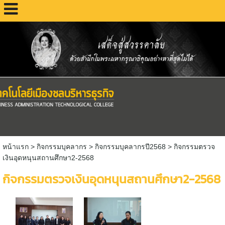
หน้าแรก
>
กิจกรรมบุคลากร
>
กิจกรรมบุคลากรปี2568
>
กิจกรรมตรวจ
เงินอุดหนุนสถานศึกษา2-2568
กิจกรรมตรวจเงินอุดหนุนสถานศึกษา2-2568