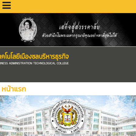
หน้าแรก