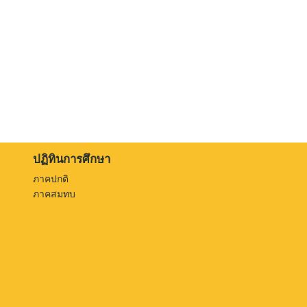
ปฏิทินการศึกษา
ภาคปกติ
ภาคสมทบ