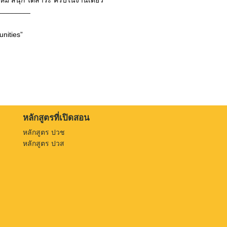
________
nities”
หลักสูตรที่เปิดสอน
หลักสูตร ปวช
หลักสูตร ปวส