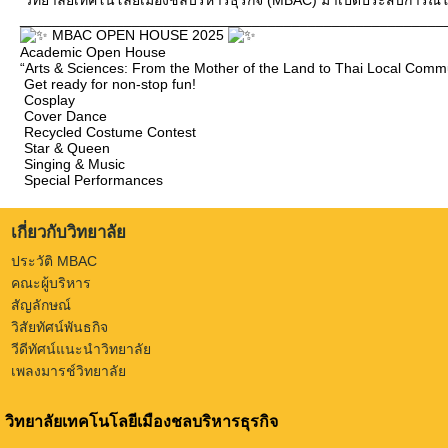
_____________________________________________________
MBAC OPEN HOUSE 2025
Academic Open House
“Arts & Sciences: From the Mother of the Land to Thai Local Commu
Get ready for non-stop fun!
Cosplay
Cover Dance
Recycled Costume Contest
Star & Queen
Singing & Music
Special Performances
เกี่ยวกับวิทยาลัย
ประวัติ MBAC
คณะผู้บริหาร
สัญลักษณ์
วิสัยทัศน์พันธกิจ
วีดีทัศน์แนะนำวิทยาลัย
เพลงมารช์วิทยาลัย
วิทยาลัยเทคโนโลยีเมืองชลบริหารธุรกิจ