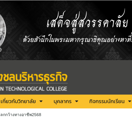
เกี่ยวกับวิทยาลัย
บุคลากร
กิจกรรมนักเรียน
ดโลกกว้างทางอาชีพ2568