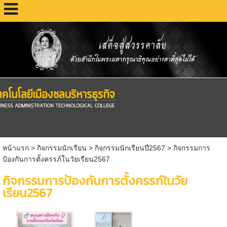
หน้าแรก
> กิจกรรมนักเรียน >
กิจกรรมนักเรียนปี2567
>
กิจกรรมการ
ป้องกันการตั้งครรภ์ในวัยเรียน2567
กิจกรรมการป้องกันการตั้งครรภ์ในวัย
เรียน2567