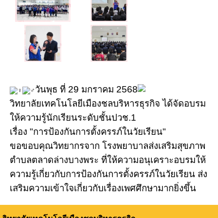
วันพุธ ที่ 29 มกราคม 2568
วิทยาลัยเทคโนโลยีเมืองชลบริหารธุรกิจ ได้จัดอบรม
ให้ความรู้นักเรียนระดับชั้นปวช.1
เรื่อง "การป้องกันการตั้งครรภ์ในวัยเรียน"
ขอขอบคุณวิทยากรจาก โรงพยาบาลส่งเสริมสุขภาพ
ตำบลตลาดล่างบางพระ ที่ให้ความอนุเคราะอบรมให้
ความรู้เกี่ยวกับการป้องกันการตั้งครรภ์ในวัยเรียน ส่ง
เสริมความเข้าใจเกี่ยวกับเรื่องเพศศึกษามากยิ่งขึ้น