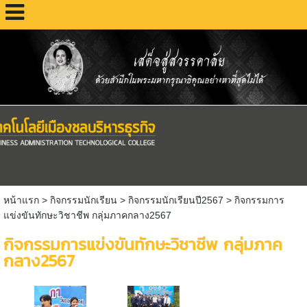
หน้าแรก
> กิจกรรมนักเรียน >
กิจกรรมนักเรียนปี2567
>
กิจกรรมการ
แข่งขันทักษะวิชาชีพ กลุ่มภาคกลาง2567
กิจกรรมการแข่งขันทักษะวิชาชีพ กลุ่มภาค
กลาง2567