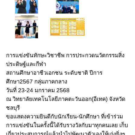
การแข่งขันทักษะวิชาชีพ การประกวดนวัตกรรมสิ่ง
ประดิษฐ์และกีฬา
สถานศึกษาอาชีวเอกชน ระดับชาติ ปีการ
ศึกษา2567 กลุ่มภาคกลาง
วันที่ 23-24 มกราคม 2568
ณ วิทยาลัยเทคโนโลยีภาคตะวันออก(อีเทค) จังหวัด
ชลบุรี
ขอแสดงความยินดีกับนักเรียน-นักศึกษา ที่เข้าร่วม
การแข่งขันในครั้งนี้ได้รับรางวัลกับมาทุกคนเลย เก็บ
เกี่ยวประสบการณ์แล้วนำไปพัฒนาตัวเองให้เก่งยิ่งๆ