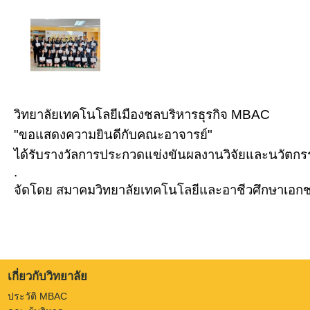
วิทยาลัยเทคโนโลยีเมืองชลบริหารธุรกิจ MBAC
"ขอแสดงความยินดีกับคณะอาจารย์"
ได้รับรางวัลการประกวดแข่งขันผลงานวิจัยและนวัตกรร
.
จัดโดย สมาคมวิทยาลัยเทคโนโลยีและอาชีวศึกษาเอก
เกี่ยวกับวิทยาลัย
ประวัติ MBAC