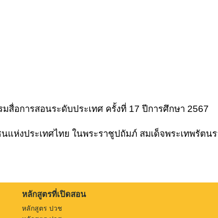
มสื่อการสอนระดับประเทศ ครั้งที่ 17 ปีการศึกษา 2567
ชนแห่งประเทศไทย ในพระราชูปถัมภ์ สมเด็จพระเทพรัตนร
หลักสูตรที่เปิดสอน
หลักสูตร ปวช