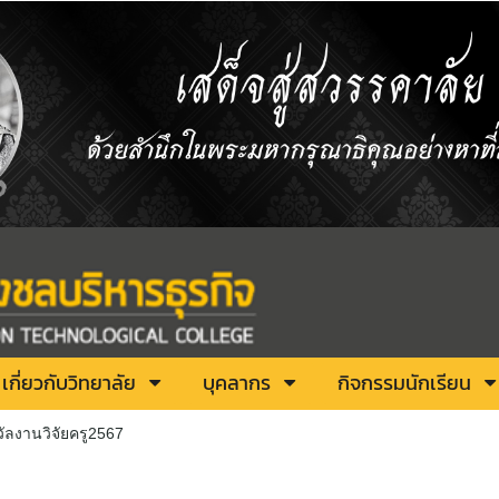
เกี่ยวกับวิทยาลัย
บุคลากร
กิจกรรมนักเรียน
ัลงานวิจัยครู2567