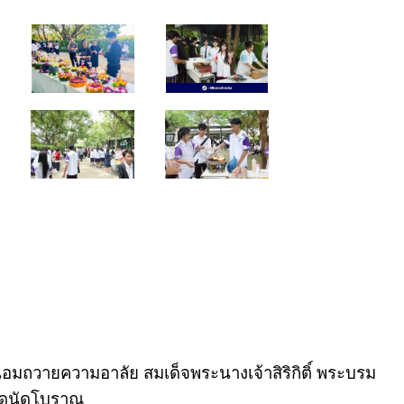
อมถวายความอาลัย สมเด็จพระนางเจ้าสิริกิติ์ พระบรม
าดนัดโบราณ