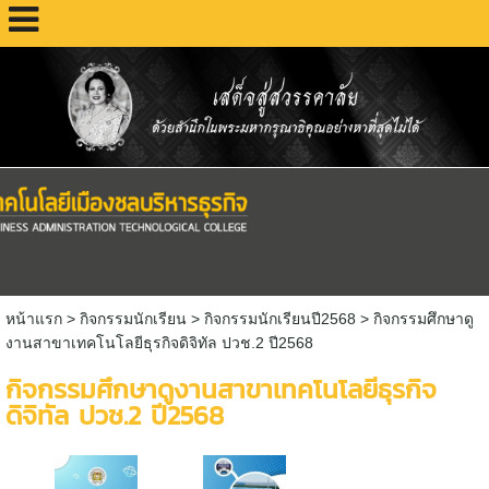
หน้าแรก
> กิจกรรมนักเรียน >
กิจกรรมนักเรียนปี2568
>
กิจกรรมศึกษาดู
งานสาขาเทคโนโลยีธุรกิจดิจิทัล ปวช.2 ปี2568
กิจกรรมศึกษาดูงานสาขาเทคโนโลยีธุรกิจ
ดิจิทัล ปวช.2 ปี2568