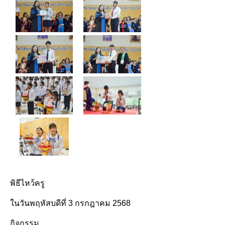
พิธีไหว้ครู
ในวันพฤหัสบดีที่ 3 กรกฎาคม 2568
กิจกรรม