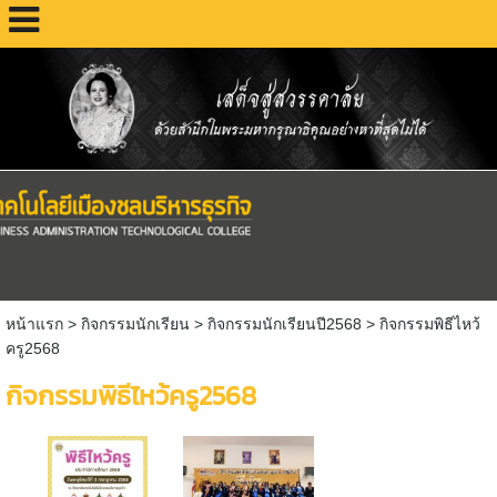
หน้าแรก
> กิจกรรมนักเรียน >
กิจกรรมนักเรียนปี2568
>
กิจกรรมพิธีไหว้
ครู2568
กิจกรรมพิธีไหว้ครู2568