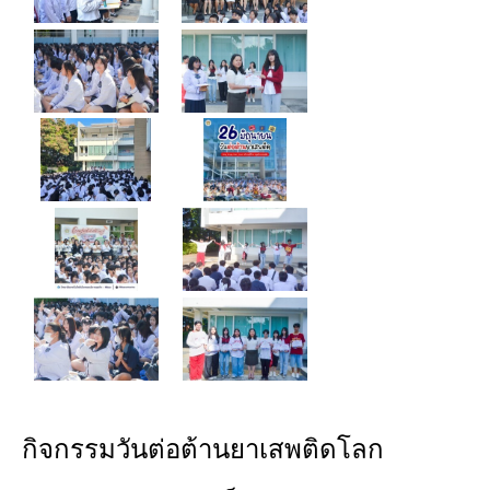
กิจกรรมวันต่อต้านยาเสพติดโลก