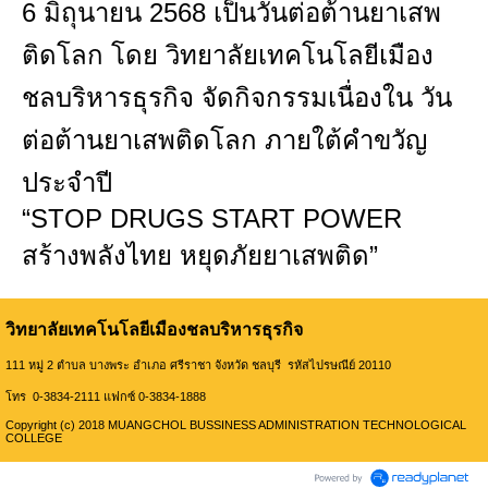
6 มิถุนายน 2568 เป็นวันต่อต้านยาเสพ
ติดโลก โดย วิทยาลัยเทคโนโลยีเมือง
ชลบริหารธุรกิจ จัดกิจกรรมเนื่องใน วัน
ต่อต้านยาเสพติดโลก ภายใต้คำขวัญ
ประจำปี
“STOP DRUGS START POWER
สร้างพลังไทย หยุดภัยยาเสพติด”
วิทยาลัยเทคโนโลยีเมืองชลบริหารธุรกิจ
111 หมู่ 2 ตำบล บางพระ อำเภอ ศรีราชา จังหวัด ชลบุรี รหัสไปรษณีย์ 20110
โทร 0-3834-2111 แฟกซ์ 0-3834-1888
Copyright (c) 2018 MUANGCHOL BUSSINESS ADMINISTRATION TECHNOLOGICAL
COLLEGE