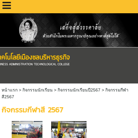
หน้าแรก
> กิจกรรมนักเรียน >
กิจกรรมนักเรียนปี2567
>
กิจกรรมกีฬา
สี2567
กิจกรรมกีฬาสี 2567