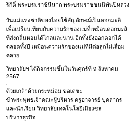
ริกิติ์ พระบรมราชินีนาถ พระบรมราชชนนีพันปีหลวง
.
วันแม่แห่งชาติของไทยใช้สัญลักษณ์เป็นดอกมะลิ
เพื่อเปรียบเทียบกับความรักของแม่ที่เหมือนดอกมะลิ
ที่ส่งกลิ่นหอมได้ไกลและนาน อีกทั้งยังออกดอกได้
ตลอดทั้งปี เหมือนความรักของแม่ที่มีต่อลูกไม่เสื่อม
คลาย
วิทยาลัยฯ ได้กิจกรรมขึ้นในวันศุกร์ที่ 9 สิงหาคม
2567
.
ด้วยเกล้าด้วยกระหม่อม ขอเดชะ
ข้าพระพุทธเจ้าคณะผู้บริหาร ครูอาจารย์ บุคลากร
และนักเรียน วิทยาลัยเทคโนโลยีเมืองชล
บริหารธุรกิจ