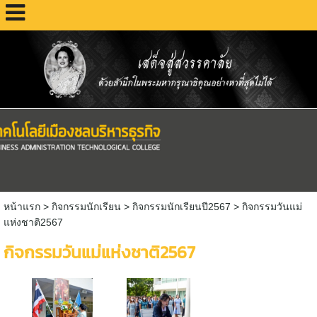
หน้าแรก
> กิจกรรมนักเรียน >
กิจกรรมนักเรียนปี2567
>
กิจกรรมวันแม่
แห่งชาติ2567
กิจกรรมวันแม่แห่งชาติ2567