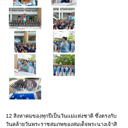
12 สิงหาคมของทุกปีเป็นวันแม่แห่งชาติ ซึ่งตรงกับ
วันคล้ายวันพระราชสมภพของสมเด็จพระนางเจ้าสิ