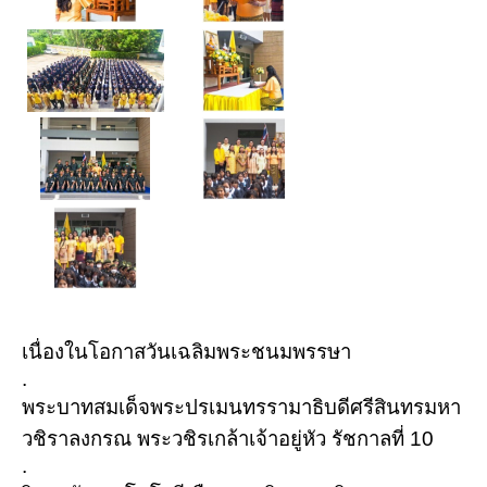
เนื่องในโอกาสวันเฉลิมพระชนมพรรษา
.
พระบาทสมเด็จพระปรเมนทรรามาธิบดีศรีสินทรมหา
วชิราลงกรณ พระวชิรเกล้าเจ้าอยู่หัว รัชกาลที่ 10
.