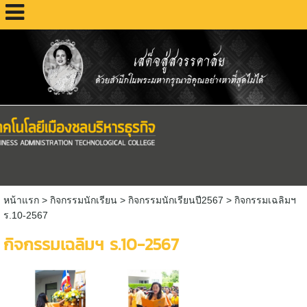
หน้าแรก
> กิจกรรมนักเรียน >
กิจกรรมนักเรียนปี2567
>
กิจกรรมเฉลิมฯ
ร.10-2567
กิจกรรมเฉลิมฯ ร.10-2567