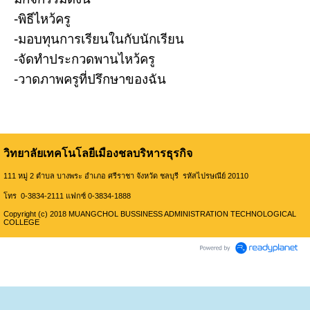
-พิธีไหว้ครู
-มอบทุนการเรียนในกับนักเรียน
-จัดทำประกวดพานไหว้ครู
-วาดภาพครูที่ปรึกษาของฉัน
วิทยาลัยเทคโนโลยีเมืองชลบริหารธุรกิจ
111 หมู่ 2 ตำบล บางพระ อำเภอ ศรีราชา จังหวัด ชลบุรี รหัสไปรษณีย์ 20110
โทร 0-3834-2111 แฟกซ์ 0-3834-1888
Copyright (c) 2018 MUANGCHOL BUSSINESS ADMINISTRATION TECHNOLOGICAL
COLLEGE