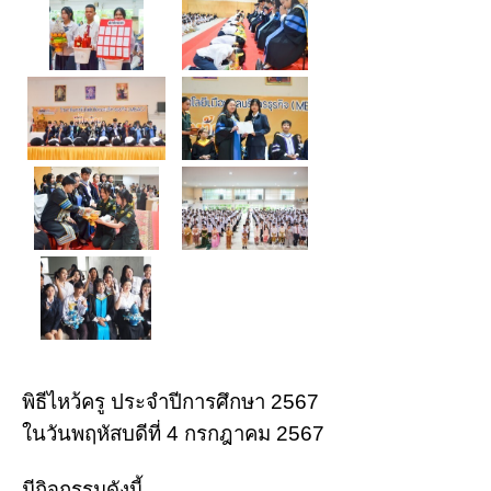
พิธีไหว้ครู ประจำปีการศึกษา 2567
ในวันพฤหัสบดีที่ 4 กรกฎาคม 2567
มีกิจกรรมดังนี้