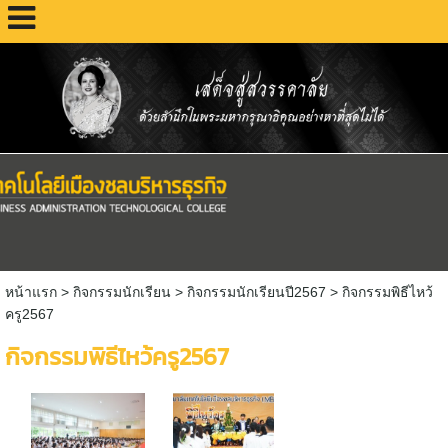
หน้าแรก
> กิจกรรมนักเรียน >
กิจกรรมนักเรียนปี2567
>
กิจกรรมพิธีไหว้
ครู2567
กิจกรรมพิธีไหว้ครู2567