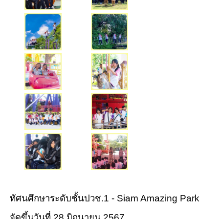
ทัศนศึกษาระดับชั้นปวช.1 - Siam Amazing Park
จัดขึ้นวันที่ 28 มิถุนายน 2567