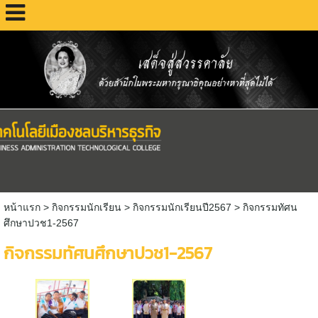
หน้าแรก
> กิจกรรมนักเรียน >
กิจกรรมนักเรียนปี2567
>
กิจกรรมทัศน
ศึกษาปวช1-2567
กิจกรรมทัศนศึกษาปวช1-2567