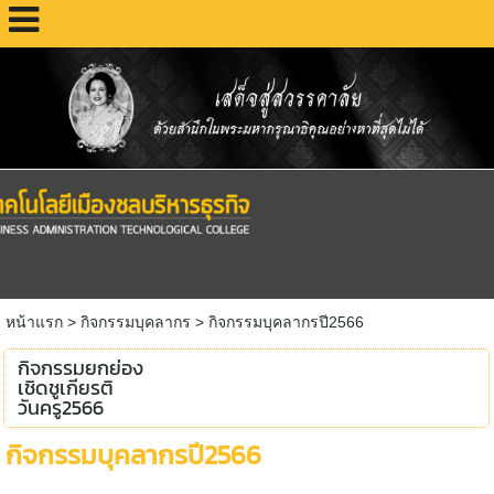
หน้าแรก
>
กิจกรรมบุคลากร
>
กิจกรรมบุคลากรปี2566
กิจกรรมยกย่อง
เชิดชูเกียรติ
วันครู2566
กิจกรรมบุคลากรปี2566