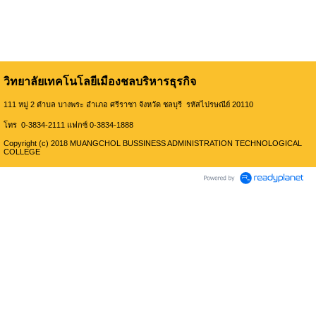
วิทยาลัยเทคโนโลยีเมืองชลบริหารธุรกิจ
111 หมู่ 2 ตำบล บางพระ อำเภอ ศรีราชา จังหวัด ชลบุรี รหัสไปรษณีย์ 20110
โทร 0-3834-2111 แฟกซ์ 0-3834-1888
Copyright (c) 2018 MUANGCHOL BUSSINESS ADMINISTRATION TECHNOLOGICAL
COLLEGE