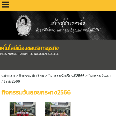
หน้าแรก
> กิจกรรมนักเรียน >
กิจกรรมนักเรียนปี2566
>
กิจกรรมวันลอย
กระทง2566
กิจกรรมวันลอยกระทง2566