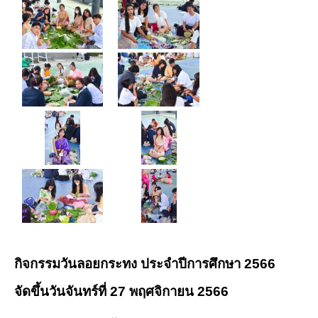
กิจกรรมวันลอยกระทง ประจำปีการศึกษา 2566
จัดขึ้นวันจันทร์ที่ 27 พฤศจิกายน 2566