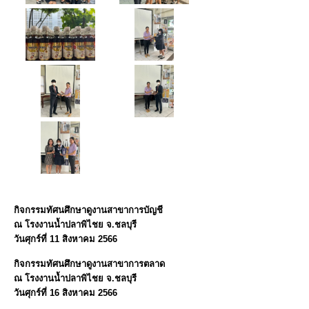
กิจกรรมทัศนศึกษาดูงานสาขาการบัญชี
ณ โรงงานน้ำปลาพิไชย จ.ชลบุรี
วันศุกร์ที่ 11 สิงหาคม 2566
กิจกรรมทัศนศึกษาดูงานสาขาการตลาด
ณ โรงงานน้ำปลาพิไชย จ.ชลบุรี
วันศุกร์ที่ 16 สิงหาคม 2566