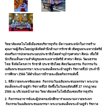
วิทยาลัยเทคโนโลยีเมืองชลบริหารธุรกิจ มีความตระหนักในการสร้าง
คุณภาพผู้เรียนโดยปลูกฝังจิตสำนึกด้านการรักชาติ เทิดทูนพระมหากษัตริย์
ส่งเสริมการปกครองระบอบประชาธิปไตยทำนุบำรุงศาสนา ศิลปะ เพื่อให้
นักเรียนเห็นความสำคัญของพระมหากษัตริย์ ศาสนา ศิลปะ วัฒนธรรม
ไทย จึงจัดโครงการ รักชาติ ประชาธิปไตย ศิลปวัฒนธรรม กิจกรรมวัน
เฉลิมพระชนมพรรษา พระบามสมเด็จพระเจ้าอยู่หัว รัชกาลที่10 ประจำปี
การศึกษา 2566 ได้ดำเนินการมีรายละเอียดกิจกรรมดังนี้
1. พิธีถวายพระพรชัยมงคล
กิจกรรมวันเฉลิมพระชนมพรรษา พระบาม
สมเด็จพระเจ้าอยู่หัว รัชกาลที่10
จัดขึ้นในวันพฤหัสบดีที่ 27 กรกฎาคม
2566 ณ บริเวณหน้าเสาธง วิทยาลัยเทคโนโลยีเมืองชลบริหารธุรกิจ
2. กิจกรรมอาจารย์และผู้ปกครองนักศึกษาร่วมลงนามถวายพระพร
กิจกรรมวันเฉลิมพระชนมพรรษา พระบามสมเด็จพระเจ้าอยู่หัว รัชกาล