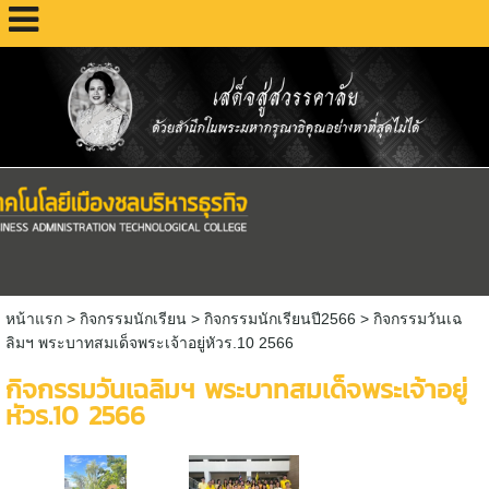
หน้าแรก
> กิจกรรมนักเรียน >
กิจกรรมนักเรียนปี2566
>
กิจกรรมวันเฉ
ลิมฯ พระบาทสมเด็จพระเจ้าอยู่หัวร.10 2566
กิจกรรมวันเฉลิมฯ พระบาทสมเด็จพระเจ้าอยู่
หัวร.10 2566