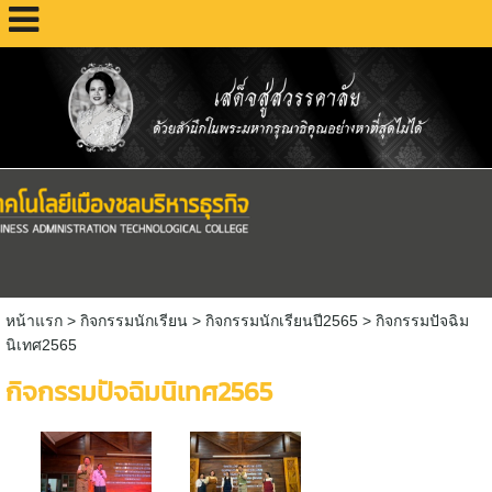
หน้าแรก
> กิจกรรมนักเรียน >
กิจกรรมนักเรียนปี2565
>
กิจกรรมปัจฉิม
นิเทศ2565
กิจกรรมปัจฉิมนิเทศ2565