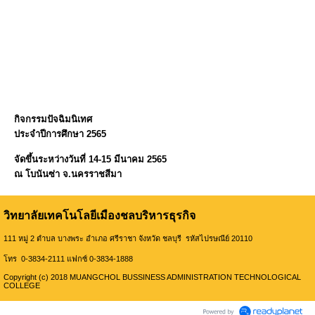
กิจกรรมปัจฉิมนิเทศ
ประจำปีการศึกษา 2565
จัดขึ้นระหว่างวันที่ 14-15 มีนาคม 2565
ณ โบนันซ่า จ.นครราชสีมา
วิทยาลัยเทคโนโลยีเมืองชลบริหารธุรกิจ
111 หมู่ 2 ตำบล บางพระ อำเภอ ศรีราชา จังหวัด ชลบุรี รหัสไปรษณีย์ 20110
โทร 0-3834-2111 แฟกซ์ 0-3834-1888
Copyright (c) 2018 MUANGCHOL BUSSINESS ADMINISTRATION TECHNOLOGICAL
COLLEGE