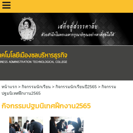
หน้าแรก
> กิจกรรมนักเรียน >
กิจกรรมนักเรียนปี2565
>
กิจกรรม
ปฐมนิเทศฝึกงาน2565
กิจกรรมปฐมนิเทศฝึกงาน2565