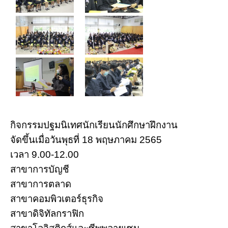
กิจกรรมปฐมนิเทศนักเรียนนักศึกษาฝึกงาน
จัดขึ้นเมื่อวันพุธที่ 18 พฤษภาคม 2565
เวลา 9.00-12.00
สาขาการบัญชี
สาขาการตลาด
สาขาคอมพิวเตอร์ธุรกิจ
สาขาดิจิทัลกราฟิก