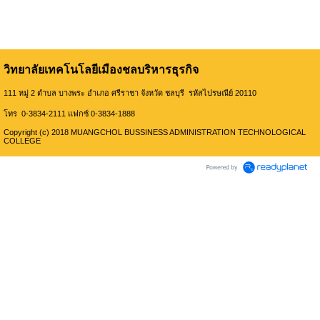
วิทยาลัยเทคโนโลยีเมืองชลบริหารธุรกิจ
111 หมู่ 2 ตำบล บางพระ อำเภอ ศรีราชา จังหวัด ชลบุรี รหัสไปรษณีย์ 20110
โทร 0-3834-2111 แฟกซ์ 0-3834-1888
Copyright (c) 2018 MUANGCHOL BUSSINESS ADMINISTRATION TECHNOLOGICAL
COLLEGE