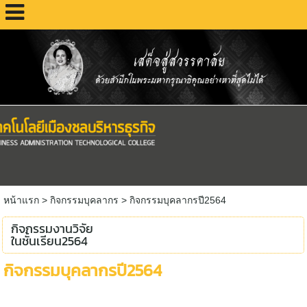
หน้าแรก
>
กิจกรรมบุคลากร
>
กิจกรรมบุคลากรปี2564
กิจกรรมงานวิจัย
ในชั้นเรียน2564
กิจกรรมบุคลากรปี2564