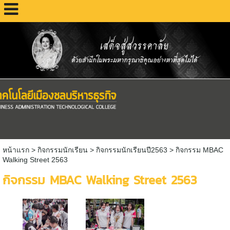
หน้าแรก
> กิจกรรมนักเรียน >
กิจกรรมนักเรียนปี2563
>
กิจกรรม MBAC
Walking Street 2563
กิจกรรม MBAC Walking Street 2563