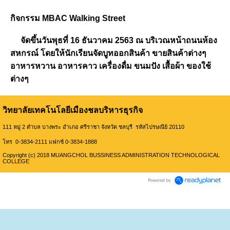
กิจกรรม MBAC Walking Street
จัดขึ้นวันพุธที่ 16 ธันวาคม 2563 ณ บริเวณหน้าถนนห้อง
สหกรณ์ โดยให้นักเรียนจัดบูทออกสินค้า ขายสินค้าต่างๆ
อาหารหวาน อาหารคาว เครื่องดื่ม ขนมปัง เสื้อผ้า ของใช้
ต่างๆ
วิทยาลัยเทคโนโลยีเมืองชลบริหารธุรกิจ
111 หมู่ 2 ตำบล บางพระ อำเภอ ศรีราชา จังหวัด ชลบุรี รหัสไปรษณีย์ 20110
โทร 0-3834-2111 แฟกซ์ 0-3834-1888
Copyright (c) 2018 MUANGCHOL BUSSINESS ADMINISTRATION TECHNOLOGICAL
COLLEGE