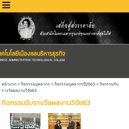
หน้าแรก
>
กิจกรรมบุคลากร
>
กิจกรรมบุคลากรปี2563
>
กิจกรรมรับ
รางวัลผลงานวิจัย63
กิจกรรมรับรางวัลผลงานวิจัย63