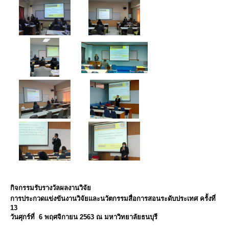
กิจกรรมรับรางวัลผลงานวิจัย
การประกวดแข่งขันงานวิจัยและนวัตกรรมสื่อการสอนระดับประเทศ ครั้งที่
13
วันศุกร์ที่ 6 พฤศจิกายน 2563 ณ มหาวิทยาลัยธนบุรี