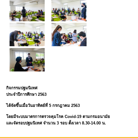
กิจกรรมปฐมนิเทศ
ประจำปีการศึกษา 2563
ได้จัดขึ้นเมื่อวันอาทิตย์ที่ 5 กรกฎาคม 2563
โดยมีระบบมาตรการตรวจคุมโรค Covid-19 ตามกรมอนามัย
และจัดรอบปฐมนิเทศ จำนวน 3 รอบ ตั้งเวลา 8.30-14.00 น.