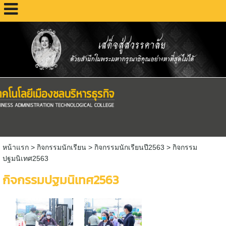
หน้าแรก
> กิจกรรมนักเรียน >
กิจกรรมนักเรียนปี2563
>
กิจกรรม
ปฐมนิเทศ2563
กิจกรรมปฐมนิเทศ2563