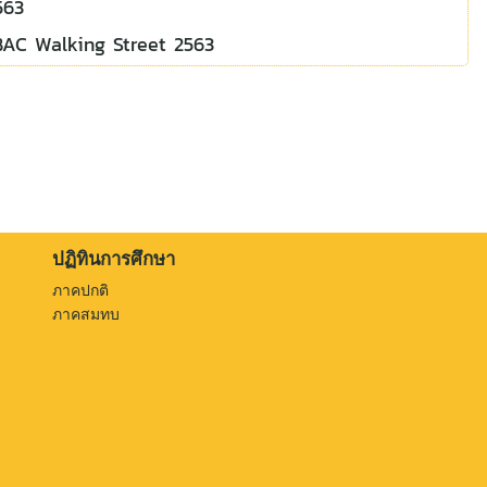
2563
BAC Walking Street 2563
ปฏิทินการศึกษา
ภาคปกติ
ภาคสมทบ