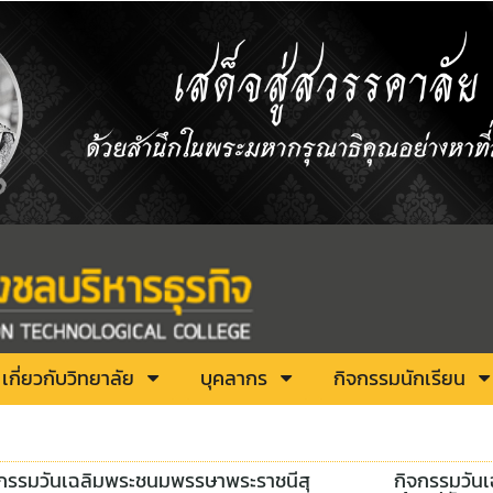
เกี่ยวกับวิทยาลัย
บุคลากร
กิจกรรมนักเรียน
จกรรมวันเฉลิมพระชนมพรรษาพระราชนีสุ
กิจกรรมวัน