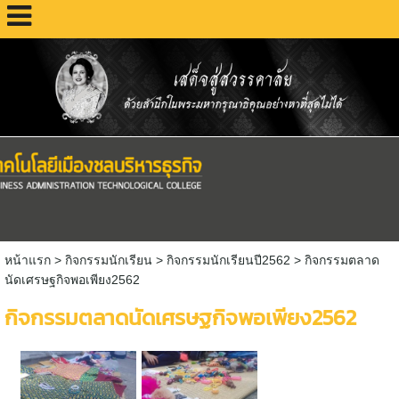
หน้าแรก
> กิจกรรมนักเรียน >
กิจกรรมนักเรียนปี2562
>
กิจกรรมตลาด
นัดเศรษฐกิจพอเพียง2562
กิจกรรมตลาดนัดเศรษฐกิจพอเพียง2562