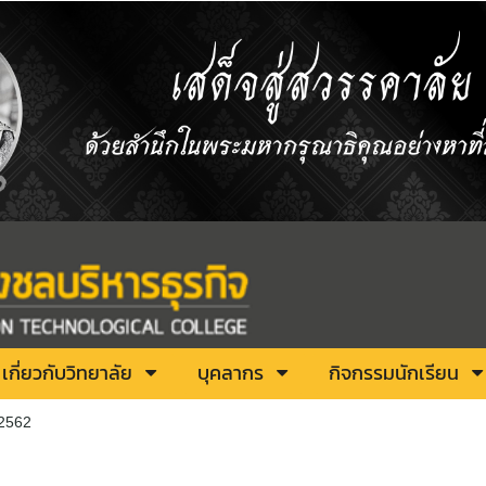
เกี่ยวกับวิทยาลัย
บุคลากร
กิจกรรมนักเรียน
ิ2562