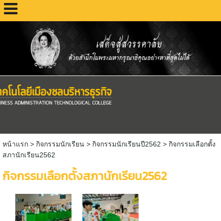
หน้าแรก
> กิจกรรมนักเรียน >
กิจกรรมนักเรียนปี2562
>
กิจกรรมเลือกตั้ง
สภานักเรียน2562
กิจกรรมเลือกตั้งสภานักเรียน2562