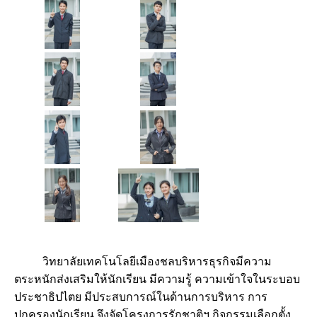
วิทยาลัยเทคโนโลยีเมืองชลบริหารธุรกิจมีความ
ตระหนักส่งเสริมให้นักเรียน มีความรู้ ความเข้าใจในระบอบ
ประชาธิปไตย มีประสบการณ์ในด้านการบริหาร การ
ปกครองนักเรียน จึงจัดโครงการรักชาติฯ กิจกรรมเลือกตั้ง