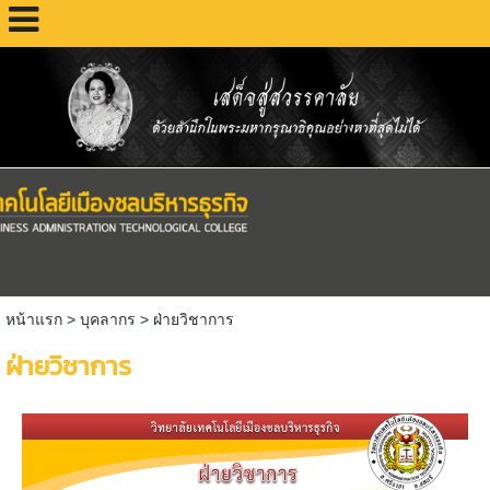
หน้าแรก
>
บุคลากร
>
ฝ่ายวิชาการ
ฝ่ายวิชาการ