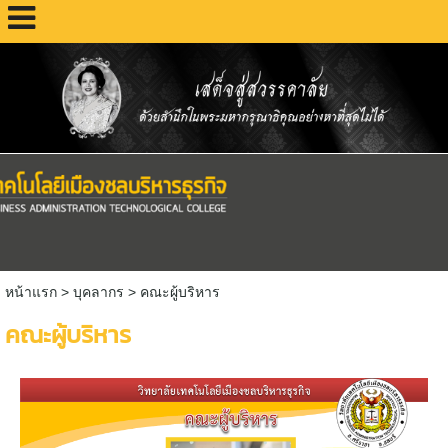
หน้าแรก
>
บุคลากร
>
คณะผู้บริหาร
คณะผู้บริหาร