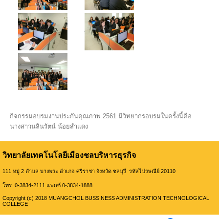
กิจกรรมอบรมงานประกันคุณภาพ 2561 มีวิทยากรอบรมในครั้งนี้คือ
นางสาวนลินรัตน์ น้อยสำแดง
วิทยาลัยเทคโนโลยีเมืองชลบริหารธุรกิจ
111 หมู่ 2 ตำบล บางพระ อำเภอ ศรีราชา จังหวัด ชลบุรี รหัสไปรษณีย์ 20110
โทร 0-3834-2111 แฟกซ์ 0-3834-1888
Copyright (c) 2018 MUANGCHOL BUSSINESS ADMINISTRATION TECHNOLOGICAL
COLLEGE