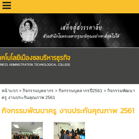
หน้าแรก
>
กิจกรรมบุคลากร
>
กิจกรรมบุคลากรปี2561
>
กิจกรรมพัฒนา
ครู งานประกันคุณภาพ 2561
กิจกรรมพัฒนาครู งานประกันคุณภาพ 2561