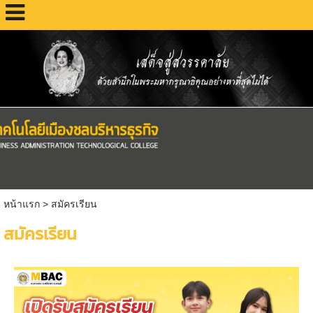
หน้าแรก
>
สมัครเรียน
สมัครเรียน